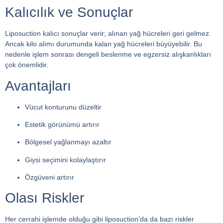
Kalıcılık ve Sonuçlar
Liposuction kalıcı sonuçlar verir; alınan yağ hücreleri geri gelmez.
Ancak kilo alımı durumunda kalan yağ hücreleri büyüyebilir. Bu
nedenle işlem sonrası dengeli beslenme ve egzersiz alışkanlıkları
çok önemlidir.
Avantajları
Vücut konturunu düzeltir
Estetik görünümü artırır
Bölgesel yağlanmayı azaltır
Giysi seçimini kolaylaştırır
Özgüveni artırır
Olası Riskler
Her cerrahi işlemde olduğu gibi liposuction’da da bazı riskler