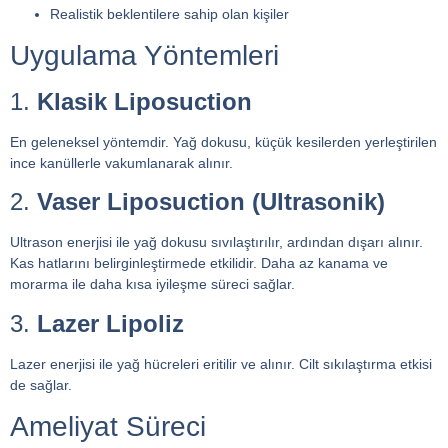
Realistik beklentilere sahip olan kişiler
Uygulama Yöntemleri
1.
Klasik Liposuction
En geleneksel yöntemdir. Yağ dokusu, küçük kesilerden yerleştirilen
ince kanüllerle vakumlanarak alınır.
2.
Vaser Liposuction (Ultrasonik)
Ultrason enerjisi ile yağ dokusu sıvılaştırılır, ardından dışarı alınır.
Kas hatlarını belirginleştirmede etkilidir. Daha az kanama ve
morarma ile daha kısa iyileşme süreci sağlar.
3.
Lazer Lipoliz
Lazer enerjisi ile yağ hücreleri eritilir ve alınır. Cilt sıkılaştırma etkisi
de sağlar.
Ameliyat Süreci