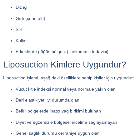
Diz içi
Gıdı (çene altı)
Sırt
Kollar
Erkeklerde göğüs bölgesi (jinekomasti tedavisi)
Liposuction Kimlere Uygundur?
Liposuction işlemi, aşağıdaki özelliklere sahip kişiler için uygundur:
Vücut kitle indeksi normal veya normale yakın olan
Deri elastikiyeti iyi durumda olan
Belirli bölgelerde inatçı yağ birikimi bulunan
Diyet ve egzersizle bölgesel incelme sağlayamayan
Genel sağlık durumu cerrahiye uygun olan