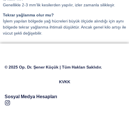
Genellikle 2-3 mm’lik kesilerden yapılır, izler zamanla silikleşir.
Tekrar yağlanma olur mu?
İşlem yapılan bölgede yağ hücreleri büyük ölçüde alındığı için aynı
bölgede tekrar yağlanma ihtimali düşüktür. Ancak genel kilo artışı ile
vücut şekli değişebilir.
© 2025 Op. Dr. Şener Küçük | Tüm Hakları Saklıdır.
KVKK
Sosyal Medya Hesapları